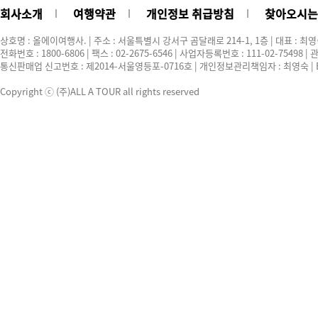
회사소개
여행약관
개인정보 취급방침
찾아오시는
상호명 : 올에이여행사. | 주소 : 서울특별시 강서구 곰달래로 214-1, 1층 | 대표 : 최
전화번호 : 1800-6806 | 팩스 : 02-2675-6546 | 사업자등록번호 : 111-02-75498
통신판매업 신고번호 : 제2014-서울영등포-0716호 | 개인정보관리책임자 : 최영숙 | E-ma
Copyright ⓒ (주)ALL A TOUR all rights reserved