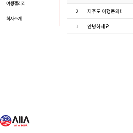
여행갤러리
2
제주도 여행문의!!
회사소개
1
안녕하세요